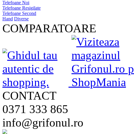
Telefoane Noi
Telefoane Resigilate
Telefoane Second
Hand
Diverse
COMPARATOARE
CONTACT
0371 333 865
info@grifonul.ro