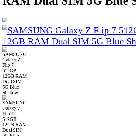
RAM Dual SIM 5G Blue 