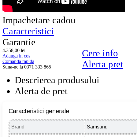
Impachetare cadou
Caracteristici
Garantie
4.358,
00
lei
Cere info
Adauga in cos
Comanda rapida
Alerta pret
Suna-ne la 0371 333 865
Descrierea produsului
Alerta de pret
Caracteristici generale
Brand
Samsung