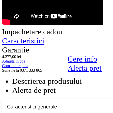
Impachetare cadou
Caracteristici
Garantie
4.277,
00
lei
Cere info
Adauga in cos
Comanda rapida
Alerta pret
Suna-ne la 0371 333 865
Descrierea produsului
Alerta de pret
Caracteristici generale