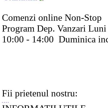
Comenzi online Non-Stop
Program Dep. Vanzari
Luni 
10:00 - 14:00
Duminica in
Fii prietenul nostru: