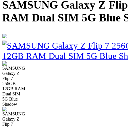
SAMSUNG Galaxy Z Flip
RAM Dual SIM 5G Blue 