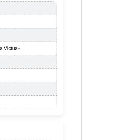
s Victus+