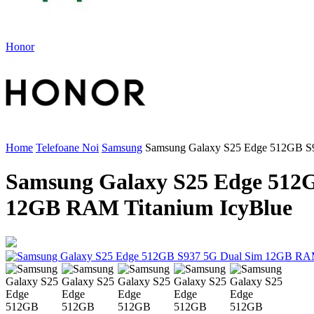
Honor
Home
Telefoane Noi
Samsung
Samsung Galaxy S25 Edge 512GB S
Samsung Galaxy S25 Edge 512
12GB RAM Titanium IcyBlue