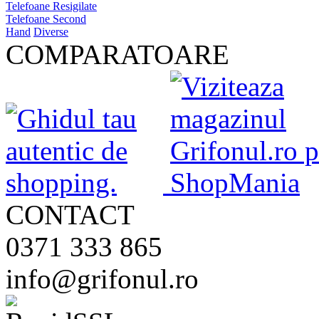
Telefoane Resigilate
Telefoane Second
Hand
Diverse
COMPARATOARE
CONTACT
0371 333 865
info@grifonul.ro