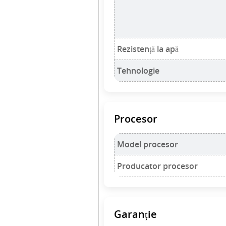
Rezistență la apă
Tehnologie
Procesor
Model procesor
Producator procesor
Garanție