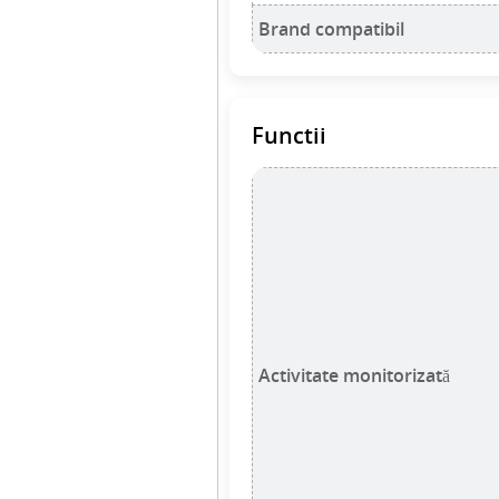
Brand compatibil
Functii
Activitate monitorizată