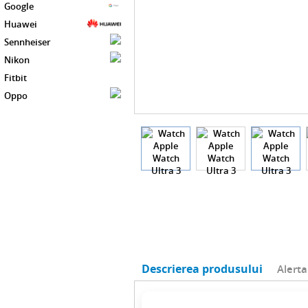
Google
Huawei
Sennheiser
Nikon
Fitbit
Oppo
Descrierea produsului
Alerta