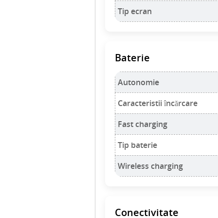
Tip ecran
Baterie
Autonomie
Caracteristii încărcare
Fast charging
Tip baterie
Wireless charging
Conectivitate