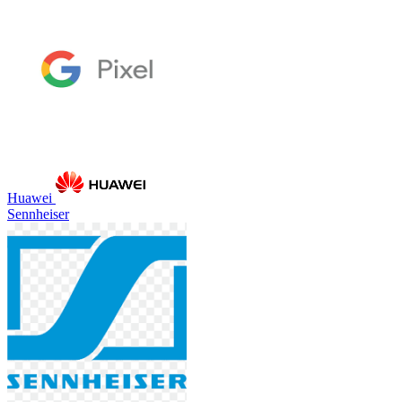
Huawei
Sennheiser