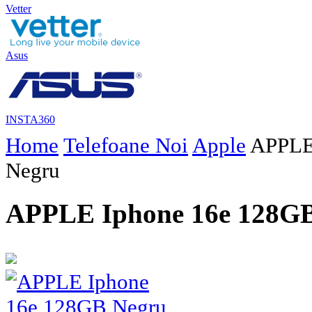
Vetter
Asus
INSTA360
Home
Telefoane Noi
Apple
APPLE
Negru
APPLE Iphone 16e 128G