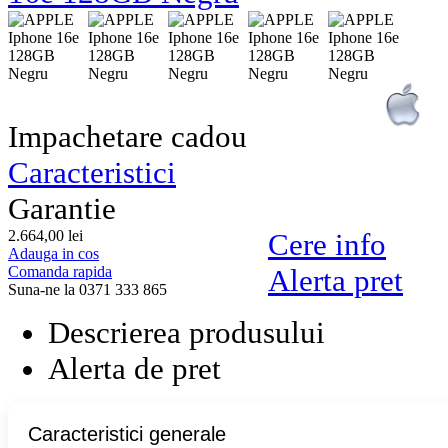
Impachetare cadou
Caracteristici
Garantie
2.664,
00
lei
Cere info
Adauga in cos
Comanda rapida
Alerta pret
Suna-ne la 0371 333 865
Descrierea produsului
Alerta de pret
Caracteristici generale