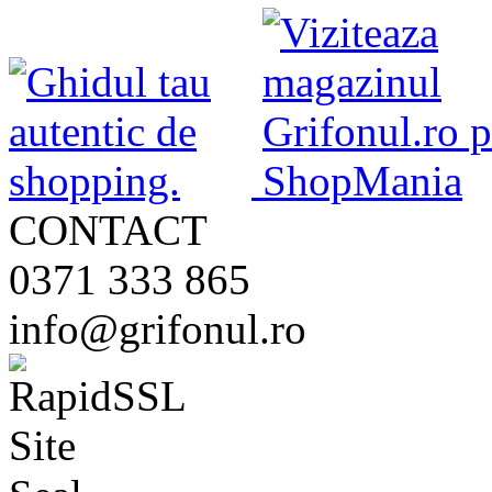
CONTACT
0371 333 865
info@grifonul.ro