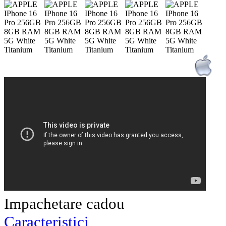
Impachetare cadou
Caracteristici