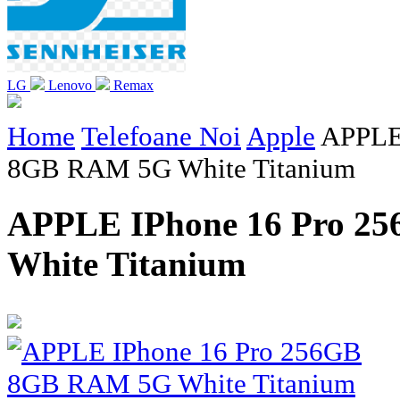
LG
Lenovo
Remax
Home
Telefoane Noi
Apple
APPLE
8GB RAM 5G White Titanium
APPLE IPhone 16 Pro 2
White Titanium