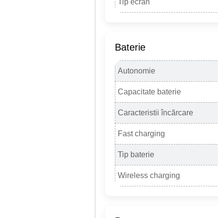
Tip ecran
Baterie
Autonomie
Capacitate baterie
Caracteristii încărcare
Fast charging
Tip baterie
Wireless charging