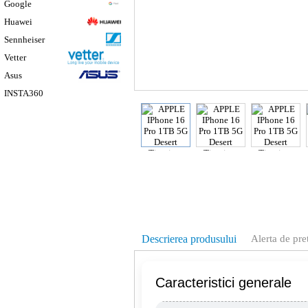
Google
Huawei
Sennheiser
Vetter
Asus
INSTA360
Descrierea produsului
Alerta de pre
Caracteristici generale