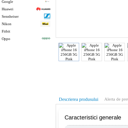
Google
Huawei
Sennheiser
Nikon
Fitbit
Oppo
Descrierea produsului
Alerta de pre
Caracteristici generale