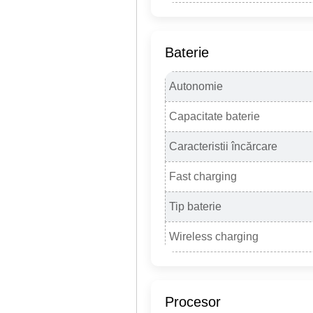
Baterie
Autonomie
Capacitate baterie
Caracteristii încărcare
Fast charging
Tip baterie
Wireless charging
Procesor