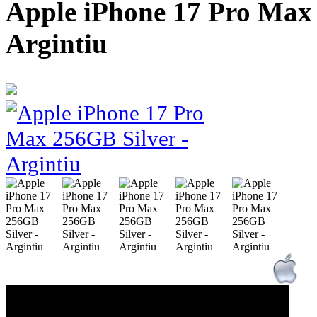
Apple iPhone 17 Pro Max 
Argintiu