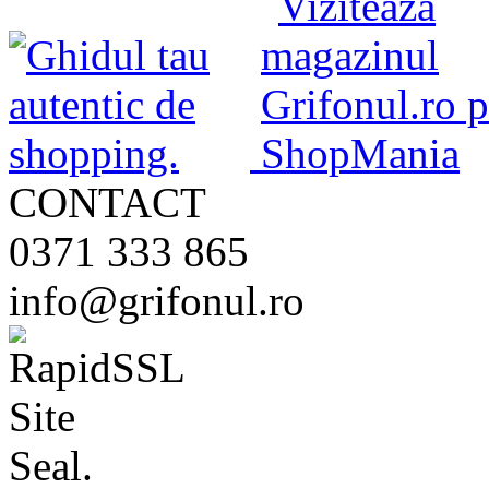
CONTACT
0371 333 865
info@grifonul.ro