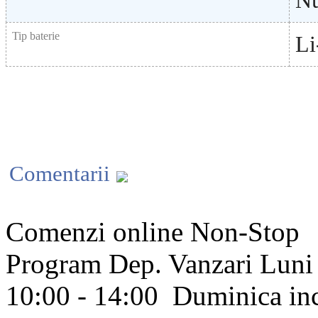
N
Tip baterie
Li
Comentarii
Comenzi online Non-Stop
Program Dep. Vanzari
Luni 
10:00 - 14:00
Duminica in