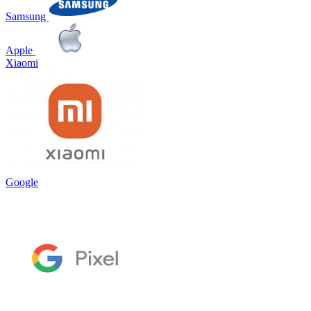
Samsung
Apple
Xiaomi
Google