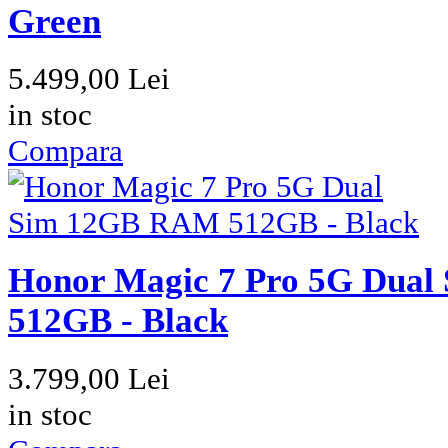
Honor Magic V3 5G Dual S
Green
5.499,00 Lei
in stoc
Compara
Honor Magic 7 Pro 5G Dua
512GB - Black
3.799,00 Lei
in stoc