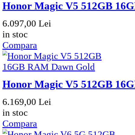
Honor Magic V5 512GB 16
6.097,00 Lei
in stoc
Compara
Honor Magic V5 512GB 16
6.169,00 Lei
in stoc
Compara