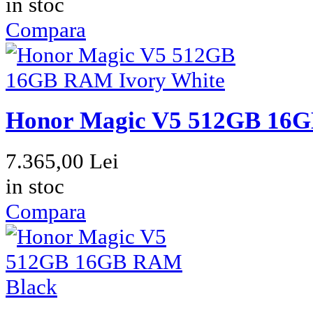
in stoc
Compara
Honor Magic V5 512GB 16G
7.365,00 Lei
in stoc
Compara