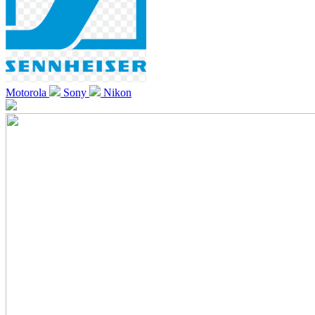
Motorola
Sony
Nikon