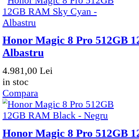
Honor Magic 8 Pro 512GB 
Albastru
4.981,00 Lei
in stoc
Compara