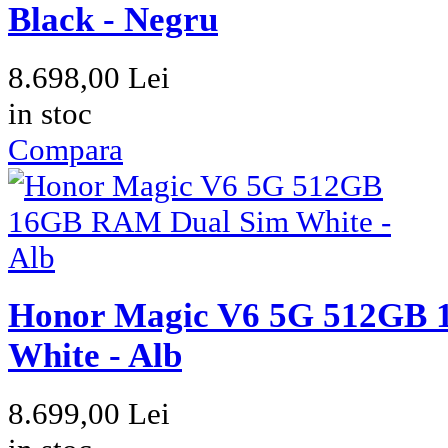
Honor Magic V6 5G 512GB
Black - Negru
8.698,00 Lei
in stoc
Compara
Honor Magic V6 5G 512GB
White - Alb
8.699,00 Lei