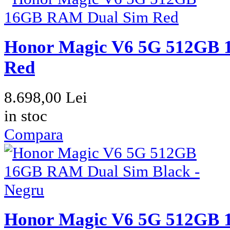
Honor Magic V6 5G 512GB
Red
8.698,00 Lei
in stoc
Compara