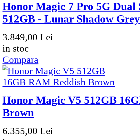
Honor Magic 7 Pro 5G Dua
512GB - Lunar Shadow Grey
3.849,00 Lei
in stoc
Compara
Honor Magic V5 512GB 16
Brown
6.355,00 Lei