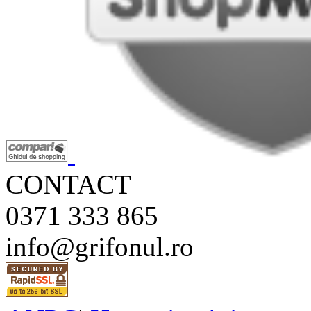
CONTACT
0371 333 865
info@grifonul.ro