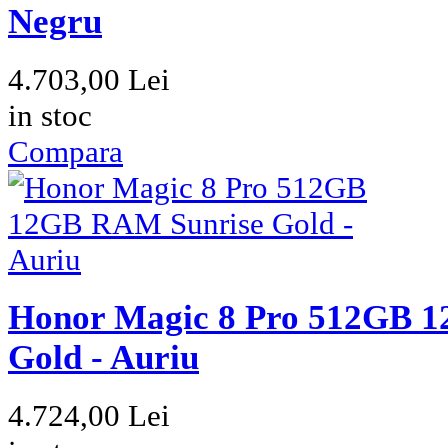
Honor Magic 8 Pro 512GB 
Negru
4.703,00 Lei
in stoc
Compara
Honor Magic 8 Pro 512GB 
Gold - Auriu
4.724,00 Lei