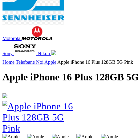
Motorola
Sony
Nikon
Home
Telefoane Noi
Apple
Apple iPhone 16 Plus 128GB 5G Pink
Apple iPhone 16 Plus 128GB 5