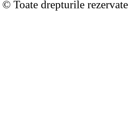
© Toate drepturile rezervat