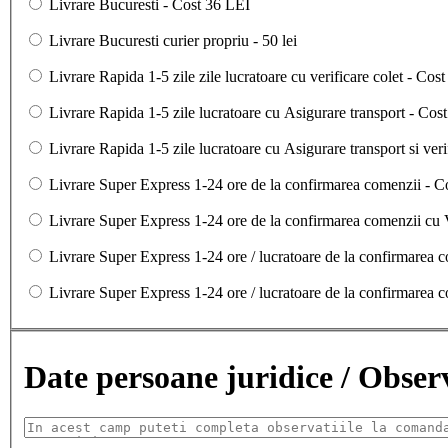
Livrare Bucuresti - Cost 36 LEI
Livrare Bucuresti curier propriu - 50 lei
Livrare Rapida 1-5 zile zile lucratoare cu verificare colet - Cos
Livrare Rapida 1-5 zile lucratoare cu Asigurare transport - Cost
Livrare Rapida 1-5 zile lucratoare cu Asigurare transport si veri
Livrare Super Express 1-24 ore de la confirmarea comenzii - C
Livrare Super Express 1-24 ore de la confirmarea comenzii cu V
Livrare Super Express 1-24 ore / lucratoare de la confirmarea 
Livrare Super Express 1-24 ore / lucratoare de la confirmarea c
Date persoane juridice / Obse