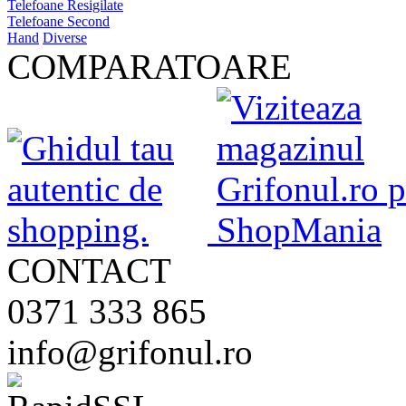
Telefoane Resigilate
Telefoane Second
Hand
Diverse
COMPARATOARE
CONTACT
0371 333 865
info@grifonul.ro