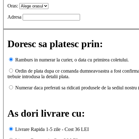
Oras:
Adresa
Doresc sa platesc prin:
Ramburs in numerar la curier, o data cu primirea coletului.
Ordin de plata dupa ce comanda dumneavoastra a fost confirmata 
trebuie introdusa la detalii plata.
Numerar daca preferati sa ridicati produsele de la sediul nostru
As dori livrare cu:
Livrare Rapida 1-5 zile - Cost 36 LEI