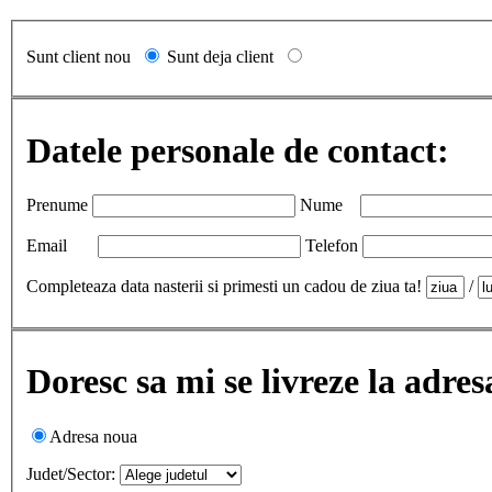
Sunt client nou
Sunt deja client
Datele personale de contact:
Prenume
Nume
Email
Telefon
Completeaza data nasterii si primesti un cadou de ziua ta!
/
Doresc sa mi se livreze la adres
Adresa noua
Judet/Sector: