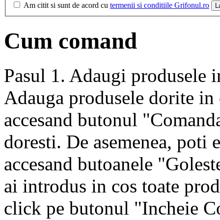
Am citit si sunt de acord cu
termenii si conditiile Grifonul.ro
L
Cum comand
Pasul 1. Adaugi produsele i
Adauga produsele dorite in 
accesand butonul "Comanda"
doresti. De asemenea, poti 
accesand butoanele "Goleste
ai introdus in cos toate prod
click pe butonul "Incheie 