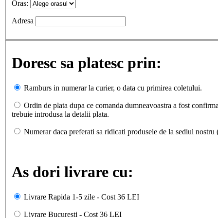
Oras:
Adresa
Doresc sa platesc prin:
Ramburs in numerar la curier, o data cu primirea coletului.
Ordin de plata dupa ce comanda dumneavoastra a fost confirmata 
trebuie introdusa la detalii plata.
Numerar daca preferati sa ridicati produsele de la sediul nostru
As dori livrare cu:
Livrare Rapida 1-5 zile - Cost 36 LEI
Livrare Bucuresti - Cost 36 LEI