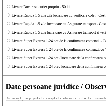
Livrare Bucuresti curier propriu - 50 lei
Livrare Rapida 1-5 zile zile lucratoare cu verificare colet - Cos
Livrare Rapida 1-5 zile lucratoare cu Asigurare transport - Cost
Livrare Rapida 1-5 zile lucratoare cu Asigurare transport si veri
Livrare Super Express 1-24 ore de la confirmarea comenzii - C
Livrare Super Express 1-24 ore de la confirmarea comenzii cu V
Livrare Super Express 1-24 ore / lucratoare de la confirmarea 
Livrare Super Express 1-24 ore / lucratoare de la confirmarea c
Date persoane juridice / Obse