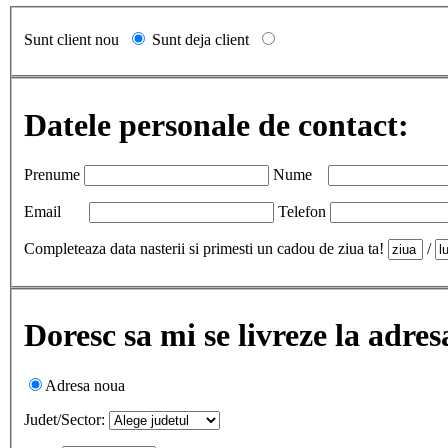
Sunt client nou
Sunt deja client
Datele personale de contact:
Prenume
Nume
Email
Telefon
Completeaza data nasterii si primesti un cadou de ziua ta!
/
Doresc sa mi se livreze la adres
Adresa noua
Judet/Sector: