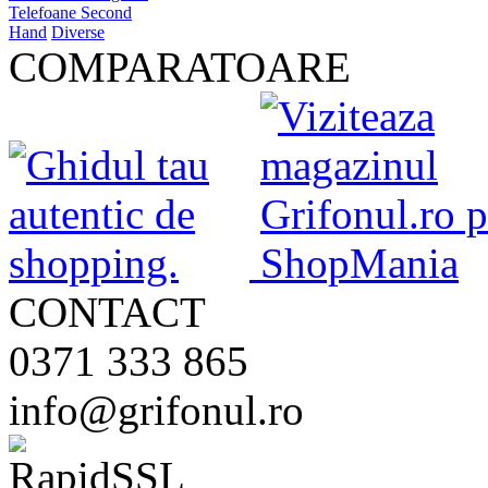
Telefoane Second
Hand
Diverse
COMPARATOARE
CONTACT
0371 333 865
info@grifonul.ro